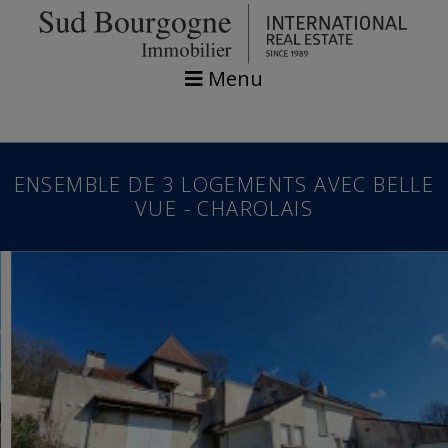
Menu
ENSEMBLE DE 3 LOGEMENTS AVEC BELLE
VUE - CHAROLAIS