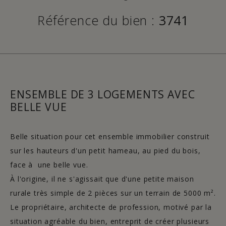
Référence du bien :
3741
ENSEMBLE DE 3 LOGEMENTS AVEC
BELLE VUE
Belle situation pour cet ensemble immobilier construit
sur les hauteurs d'un petit hameau, au pied du bois,
face à une belle vue.
À l'origine, il ne s'agissait que d'une petite maison
rurale très simple de 2 pièces sur un terrain de 5000 m².
Le propriétaire, architecte de profession, motivé par la
situation agréable du bien, entreprit de créer plusieurs