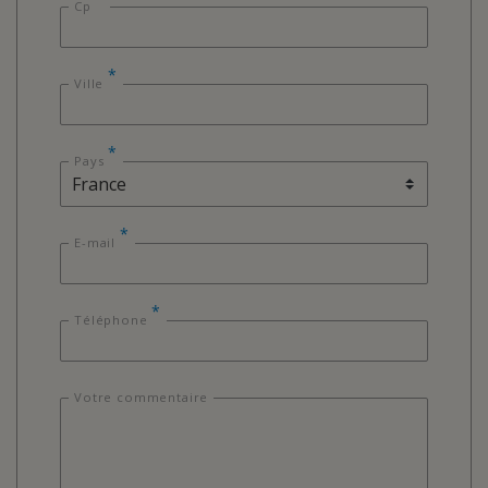
Cp
*
Ville
*
Pays
*
E-mail
*
Téléphone
Votre commentaire